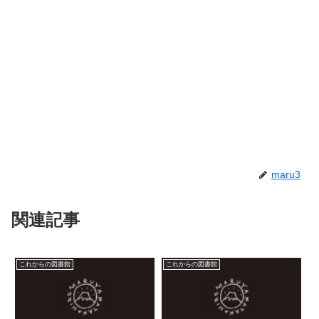
maru3
関連記事
これからの図書館
これからの図書館