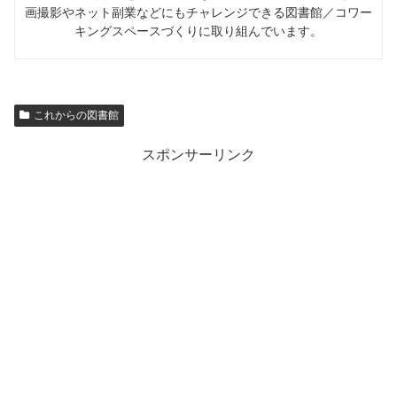
画撮影やネット副業などにもチャレンジできる図書館／コワー
キングスペースづくりに取り組んでいます。
これからの図書館
スポンサーリンク