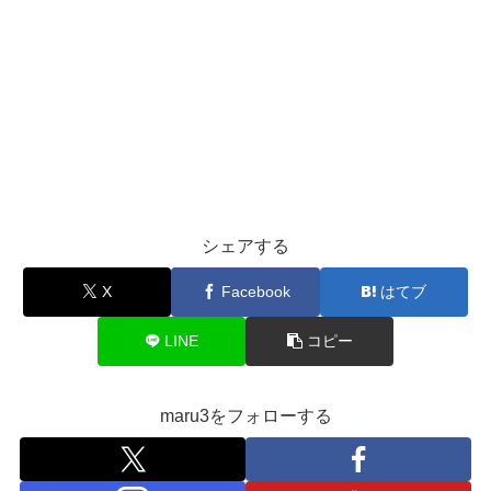
シェアする
X
Facebook
はてブ
LINE
コピー
maru3をフォローする