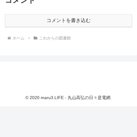
コメント
コメントを書き込む
ホーム
これからの図書館
© 2020 maru3.LIFE - 丸山高弘の日々是電網.