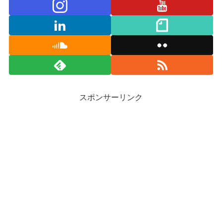
スポンサーリンク