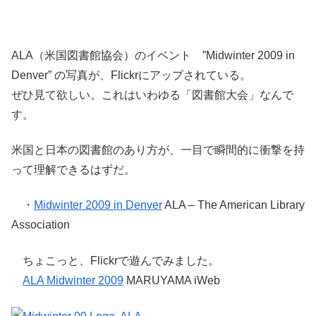
ALA（米国図書館協会）のイベント ”Midwinter 2009 in
Denver” の写真が、Flickrにアップされている。
ぜひ見て欲しい。これはいわゆる「図書館大会」なんで
す。
米国と日本の図書館のあり方が、一目で瞬間的に衝撃を持
って理解できるはずだ。
・
Midwinter 2009 in Denver
ALA – The American Library
Association
ちょこっと、Flickrで遊んでみました。
ALA Midwinter 2009
MARUYAMA iWeb