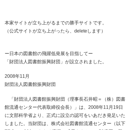
本家サイトが立ち上がるまでの勝手サイトです。
（公式サイトが立ち上がったら、deleteします）
ー日本の図書館の飛躍低発展を目指してー
「財団法人図書館振興財団」が設立されました。
2008年11月
財団法人図書館振興財団
「財団法人図書館振興財団（理事長石井昭＝（株）図書
館流通センター代表取締役会長）」は、2008年11月19日
に文部科学省より、正式に設立の認可をいあだき発足いた
しました。当財団は、株式会社図書館流通センター（以下