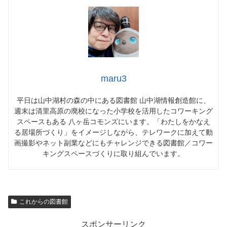
maru3
平日は山中湖村の森の中にある図書館 山中湖情報創造館に、
週末は清里高原の廃校になった小学校を活用したコワーキング
スペースもある 八ヶ岳コモンズにいます。「わたしをかなえ
る居場所づくり」をイメージしながら、テレワークに加えて動
画撮影やネット副業などにもチャレンジできる図書館／コワー
キングスペースづくりに取り組んでいます。
これからの図書館
スポンサーリンク