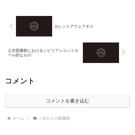
カレントアウェアネス
公共図書館におけるシビリアンコントロ
ール的なもの
コメント
コメントを書き込む
ホーム
これからの図書館