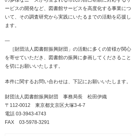
ービスの開発など、図書館サービスを高度化する事業につ
いて、その調査研究から実践にいたるまでの活動を応援し
ます。
—
［財団法人図書館振興財団」の活動に多くの皆様が関心
を寄せていただき、図書館の振興に参画してくださること
を切にお願いいたします。
本件に関するお問い合わせは、下記にお願いいたします。
財団法人図書館振興財団 事務局長 松田伊織
〒112-0012 東京都文京区大塚3-4-7
電話 03-3943-4743
FAX 03-5978-3291