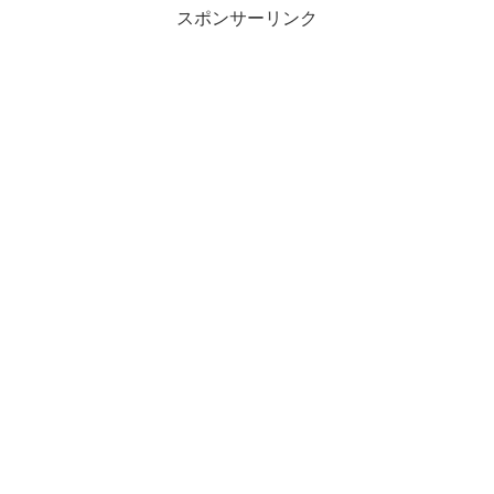
スポンサーリンク