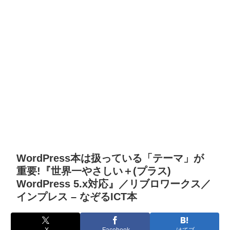
WordPress本は扱っている「テーマ」が
重要!『世界一やさしい＋(プラス)
WordPress 5.x対応』／リブロワークス／
インプレス – なぞるICT本
X
Facebook
はてブ