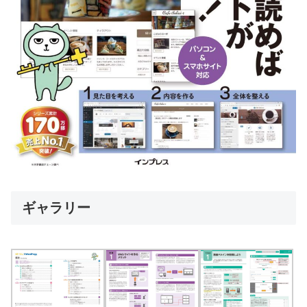
ギャラリー