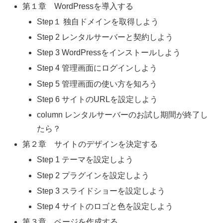
第１章 WordPressを導入する
Step１ 独自ドメインを取得しよう
Step 2 レンタルサーバーと契約しよう
Step 3 WordPressをインストールしよう
Step 4 管理画面にログインしよう
Step 5 管理画面の使い方を知ろう
Step 6 サイトのURLを設定しよう
column レンタルサーバーのお試し期間が終了し
たら？
第２章 サイトのデザインを決定する
Step 1 テーマを設定しよう
Step 2 プラグインを設定しよう
Step 3 スライドショーを設定しよう
Step 4 サイトのロゴと色を設定しよう
第３章 ページを作成する