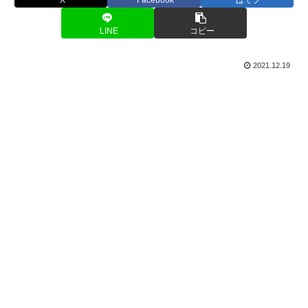
LINE
コピー
2021.12.19