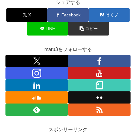
シェアする
X
Facebook
はてブ
LINE
コピー
maru3をフォローする
スポンサーリンク