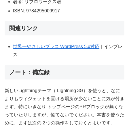
著者: リブロワークス著
ISBN: 9784295009917
関連リンク
世界一やさしいプラス WordPress 5.x対応
｜インプレ
ス
ノート：備忘録
新しいLightningテーマ（ Lightning 3G）を使うと、なに
よりもウィジェットを置ける場所が少ないことに気が付き
ます。特にいきなり トップページのPRブロックが無くな
っていたりしますが、慌てないでください。本書を使うた
めに、まずは次の２つの操作をしておくとよいです。