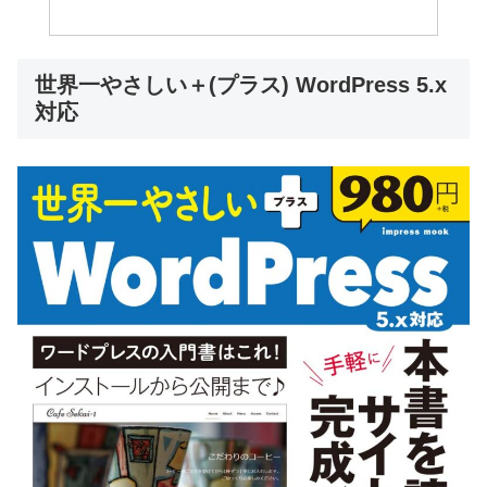
世界一やさしい＋(プラス) WordPress 5.x
対応