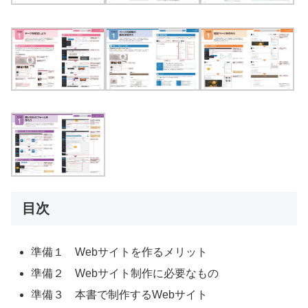
目次
準備１ Webサイトを作るメリット
準備２ Webサイト制作に必要なもの
準備３ 本書で制作するWebサイト