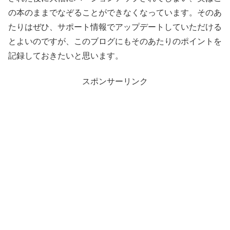
の本のままでなぞることができなくなっています。そのあ
たりはぜひ、サポート情報でアップデートしていただける
とよいのですが、このブログにもそのあたりのポイントを
記録しておきたいと思います。
スポンサーリンク