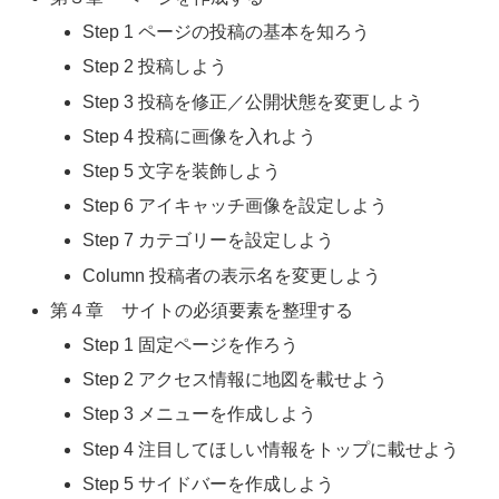
Step 1 ページの投稿の基本を知ろう
Step 2 投稿しよう
Step 3 投稿を修正／公開状態を変更しよう
Step 4 投稿に画像を入れよう
Step 5 文字を装飾しよう
Step 6 アイキャッチ画像を設定しよう
Step 7 カテゴリーを設定しよう
Column 投稿者の表示名を変更しよう
第４章 サイトの必須要素を整理する
Step 1 固定ページを作ろう
Step 2 アクセス情報に地図を載せよう
Step 3 メニューを作成しよう
Step 4 注目してほしい情報をトップに載せよう
Step 5 サイドバーを作成しよう