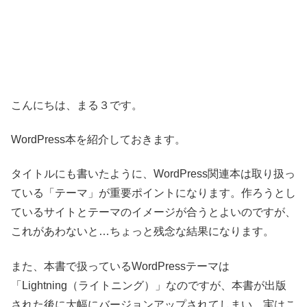
こんにちは、まる３です。
WordPress本を紹介しておきます。
タイトルにも書いたように、WordPress関連本は取り扱っ
ている「テーマ」が重要ポイントになります。作ろうとし
ているサイトとテーマのイメージが合うとよいのですが、
これがあわないと…ちょっと残念な結果になります。
また、本書で扱っているWordPressテーマは
「Lightning（ライトニング）」なのですが、本書が出版
された後に大幅にバージョンアップされてしまい、実はこ