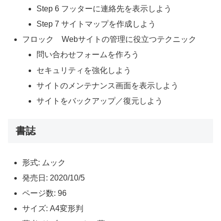
Step 6 フッターに連絡先を表示しよう
Step 7 サイトマップを作成しよう
フロック Webサイトの管理に役立つテクニック
問い合わせフォームを作ろう
セキュリティを強化しよう
サイトのメンテナンス画面を表示しよう
サイトをバックアップ／復元しよう
書誌
形式: ムック
発売日: 2020/10/5
ページ数: 96
サイズ: A4変形判