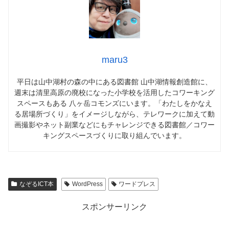
maru3
平日は山中湖村の森の中にある図書館 山中湖情報創造館に、
週末は清里高原の廃校になった小学校を活用したコワーキング
スペースもある 八ヶ岳コモンズにいます。「わたしをかなえ
る居場所づくり」をイメージしながら、テレワークに加えて動
画撮影やネット副業などにもチャレンジできる図書館／コワー
キングスペースづくりに取り組んでいます。
なぞるICT本
WordPress
ワードプレス
スポンサーリンク