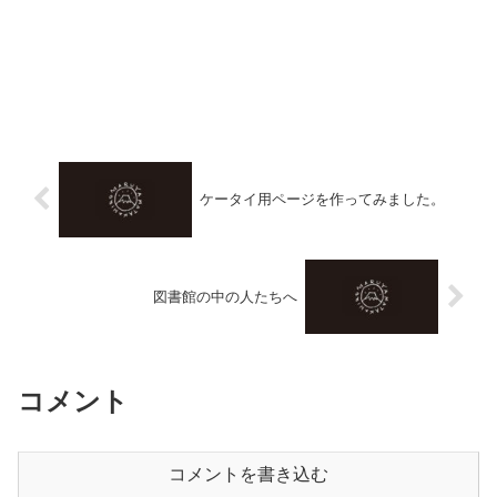
ケータイ用ページを作ってみました。
図書館の中の人たちへ
コメント
コメントを書き込む