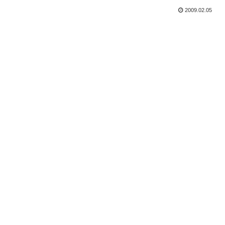
2009.02.05