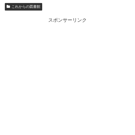
これからの図書館
スポンサーリンク