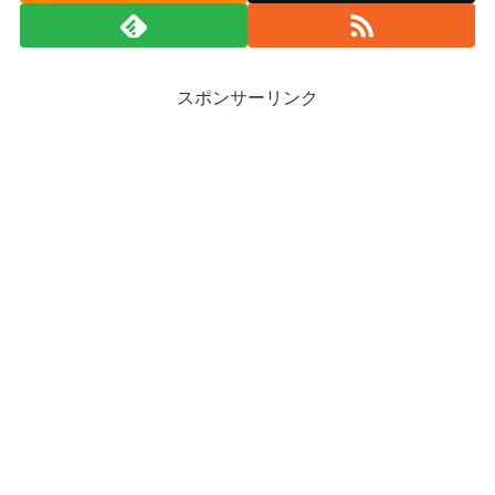
スポンサーリンク