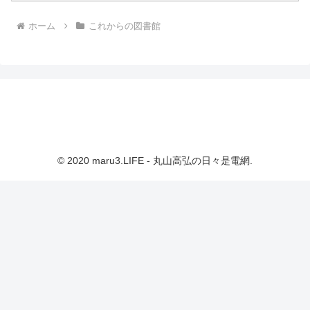
ホーム
これからの図書館
© 2020 maru3.LIFE - 丸山高弘の日々是電網.