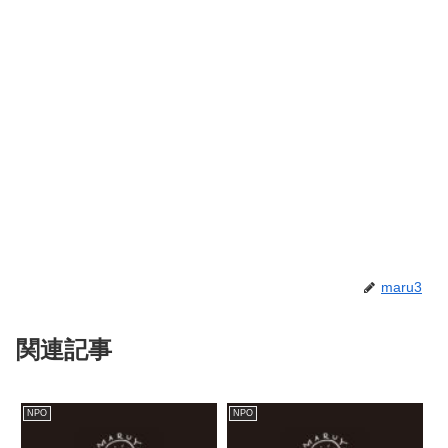
maru3
関連記事
NPO
NPO