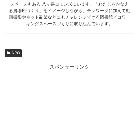
スペースもある 八ヶ岳コモンズにいます。「わたしをかなえ
る居場所づくり」をイメージしながら、テレワークに加えて動
画撮影やネット副業などにもチャレンジできる図書館／コワー
キングスペースづくりに取り組んでいます。
NPO
スポンサーリンク