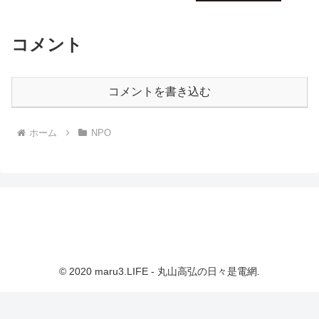
コメント
コメントを書き込む
ホーム
NPO
© 2020 maru3.LIFE - 丸山高弘の日々是電網.