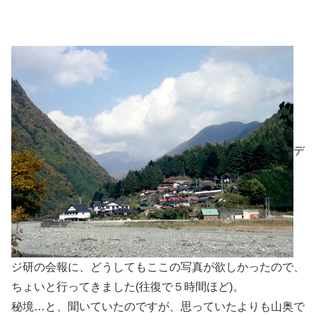
デ
ジ研の会報に、どうしてもここの写真が欲しかったので、
ちょいと行ってきました(往復で５時間ほど)。
秘境…と、聞いていたのですが、思っていたよりも山奥で