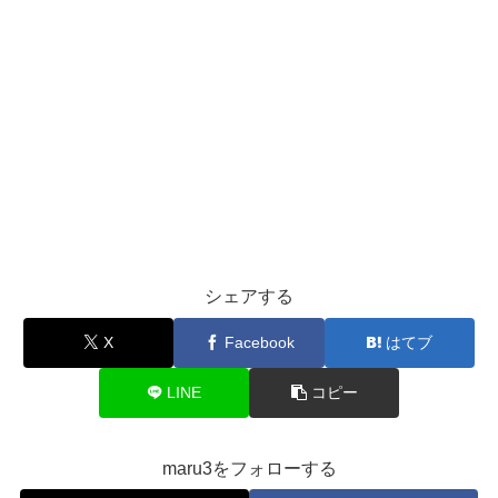
シェアする
X
Facebook
はてブ
LINE
コピー
maru3をフォローする