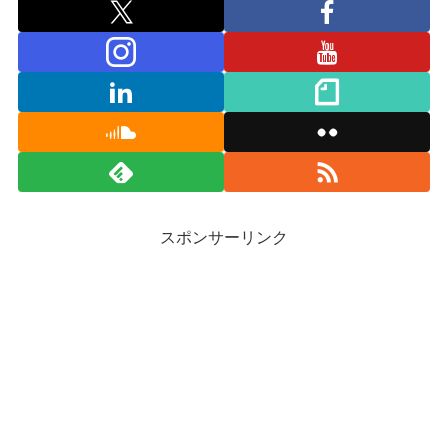
スポンサーリンク