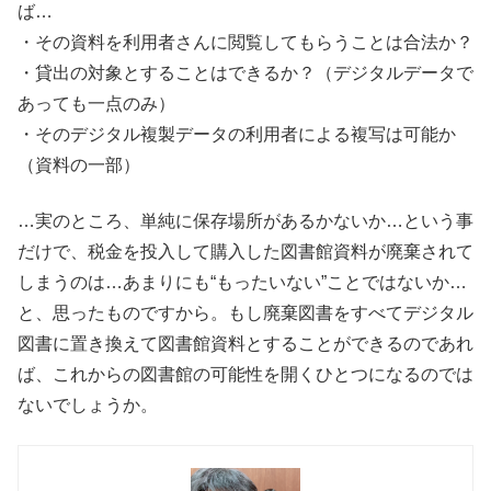
ば…
・その資料を利用者さんに閲覧してもらうことは合法か？
・貸出の対象とすることはできるか？（デジタルデータで
あっても一点のみ）
・そのデジタル複製データの利用者による複写は可能か
（資料の一部）
…実のところ、単純に保存場所があるかないか…という事
だけで、税金を投入して購入した図書館資料が廃棄されて
しまうのは…あまりにも“もったいない”ことではないか…
と、思ったものですから。もし廃棄図書をすべてデジタル
図書に置き換えて図書館資料とすることができるのであれ
ば、これからの図書館の可能性を開くひとつになるのでは
ないでしょうか。