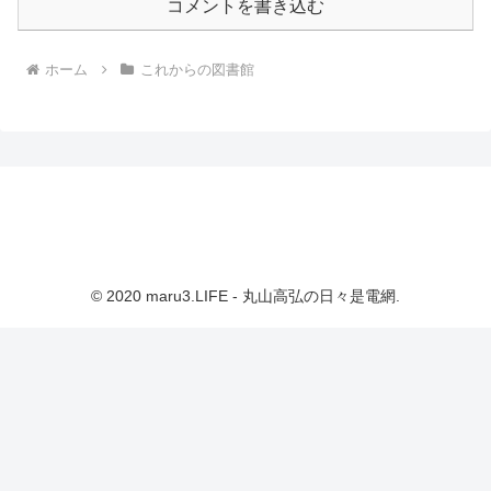
コメントを書き込む
ホーム
これからの図書館
© 2020 maru3.LIFE - 丸山高弘の日々是電網.