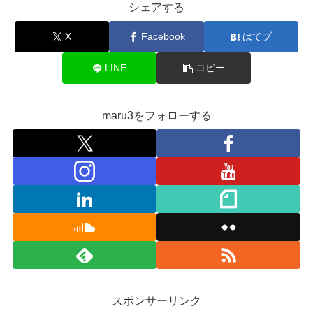
シェアする
X
Facebook
はてブ
LINE
コピー
maru3をフォローする
スポンサーリンク