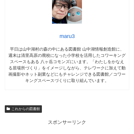
maru3
平日は山中湖村の森の中にある図書館 山中湖情報創造館に、
週末は清里高原の廃校になった小学校を活用したコワーキング
スペースもある 八ヶ岳コモンズにいます。「わたしをかなえ
る居場所づくり」をイメージしながら、テレワークに加えて動
画撮影やネット副業などにもチャレンジできる図書館／コワー
キングスペースづくりに取り組んでいます。
これからの図書館
スポンサーリンク