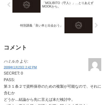
「MOLIBITO（守人）」…とりあえず
MOOKから。
特別講義「良い本と出会おう」
コメント
ハミルカ
より:
2009年1月23日 2:42 PM
SECRET: 0
PASS:
第３１条２で資料保存のための複製が可能なので、それに
含むか
どうか…結論から先に言えば未だ検討中。