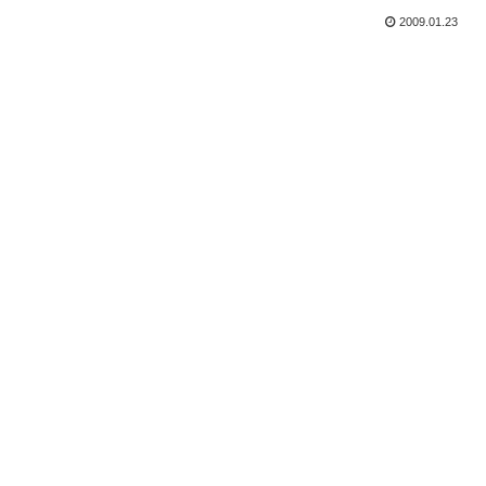
2009.01.23