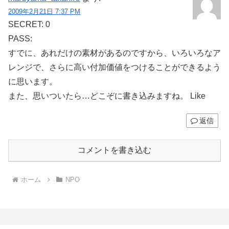
2009年2月21日 7:37 PM
SECRET: 0
PASS:
すでに、あれだけの素材があるのですから、いろいろなア
レンジで、さらに高い付加価値をつけることができるよう
に思います。
また、思いついたら…どこぞに書き込みますね。 Like
返信
コメントを書き込む
ホーム
NPO