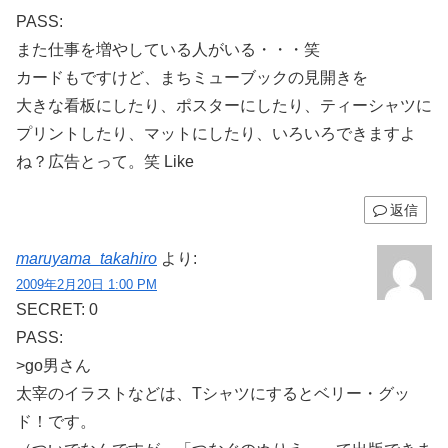
PASS:
また仕事を増やしている人がいる・・・笑
カードもですけど、まちミューブックの見開きを
大きな看板にしたり、ポスターにしたり、ティーシャツに
プリントしたり、マットにしたり、いろいろできますよ
ね？広告とって。笑 Like
返信
maruyama_takahiro
より:
2009年2月20日 1:00 PM
SECRET: 0
PASS:
>go男さん
太宰のイラストなどは、Tシャツにするとベリー・グッ
ド！です。