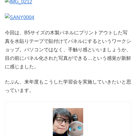
今回は、B5サイズの木製パネルにプリントアウトした写
真を水貼りテープで貼付けてパネルにするというワークシ
ョップ。パソコンではなく、手触り感といいましょうか、
目の前にパネル化された写真ができる…という感覚が新鮮
に感じました。
たぶん、来年度もこうした学習会を実施していきたいと思
っています。