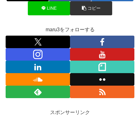
LINE
コピー
maru3をフォローする
スポンサーリンク