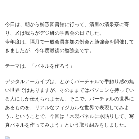
今日は、朝から櫛形図書館に行って、清里の清泉寮に寄
り、〆は我らがデジ研の学習会の日でした。
今年度は、隔月で一般会員参加の例会と勉強会を開催して
きましたが、今年度最後の勉強会です。
テーマは、「パネルを作ろう」
デジタルアーカイブは、とかくバーチャルで手触り感の無
い世界ではありますが、そのままではパソコンを持ってい
る人にしか伝えられません。そこで、バーチャルの世界に
あるものを、リアルなフィジカルな世界で表現してみよ
う…ということで、今回は「木製パネルに水貼りして、写
真パネルを作ってみよう」という取り組みをしました。