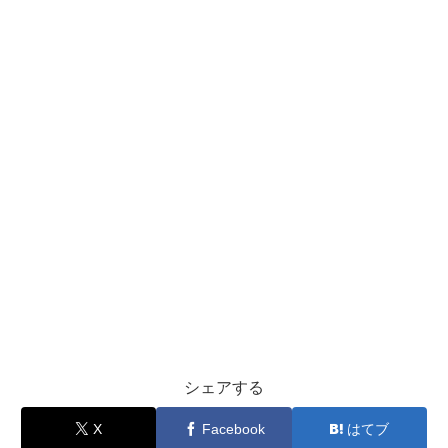
シェアする
X
Facebook
はてブ