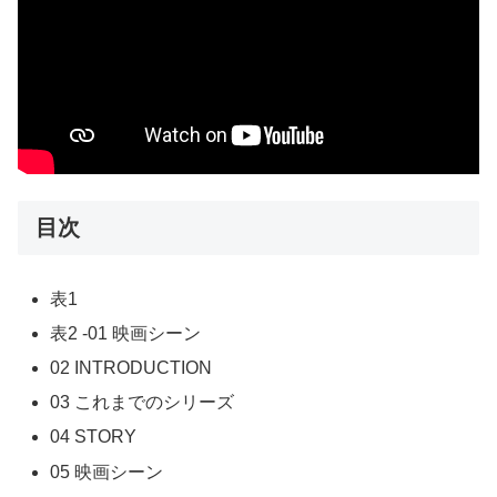
目次
表1
表2 -01 映画シーン
02 INTRODUCTION
03 これまでのシリーズ
04 STORY
05 映画シーン