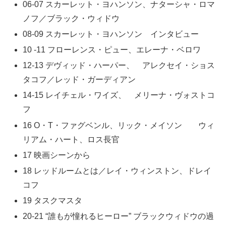
06-07 スカーレット・ヨハンソン、ナターシャ・ロマ
ノフ／ブラック・ウィドウ
08-09 スカーレット・ヨハンソン インタビュー
10 -11 フローレンス・ピュー、エレーナ・ベロワ
12-13 デヴィッド・ハーパー、 アレクセイ・ショス
タコフ／レッド・ガーディアン
14-15 レイチェル・ワイズ、 メリーナ・ヴォストコ
フ
16 O・T・ファグベンル、リック・メイソン ウィ
リアム・ハート、ロス長官
17 映画シーンから
18 レッドルームとは／レイ・ウィンストン、ドレイ
コフ
19 タスクマスタ
20-21 “誰もが憧れるヒーロー” ブラックウィドウの過