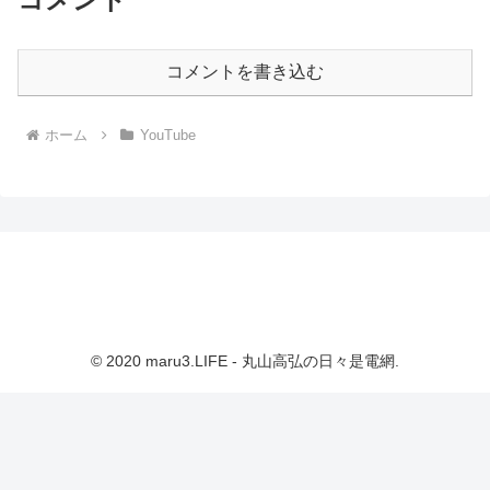
コメントを書き込む
ホーム
YouTube
© 2020 maru3.LIFE - 丸山高弘の日々是電網.