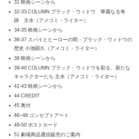
31 映画シーンから
32-33 COLUMN ブラック・ウィドウ 華麗なる奇
跡 主水（アメコミ・ライター）
34-35 映画シーンから
36-37 スパイとヒーローの間－ブラック・ウィドウの
歴史 小池顕久（アメコミ・ライター）
38 映画シーンから
39-40 COLUMN ブラック・ウィドウを彩る、新たな
キャラクターたち 主水（アメコミ・ライター）
41-43 映画シーンから
44 CREDIT
45 奥付
46−48 コンセプトアート
49-50 ポストカード
51 劇場商品通信販売のご案内