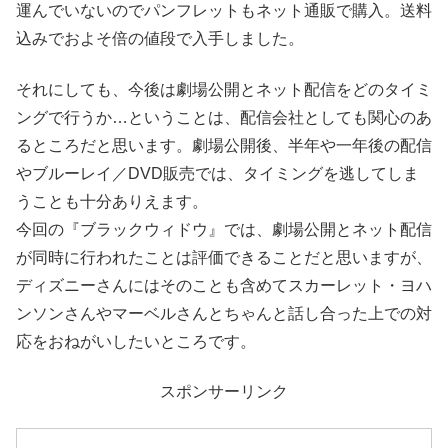
運んでいないのでパンフレットもネット通販で購入。送料
込みでおよそ倍の値段で入手しました。
それにしても、今後は劇場公開とネット配信をどのタイミ
ングで行うか…ということは、配信会社としても関心のあ
るところだと思います。劇場公開後、半年や一年後の配信
やブルーレイ／DVD販売では、タイミングを逃してしま
うことも十分ありえます。
今回の『ブラックウィドウ』では、劇場公開とネット配信
が同時に行われたことは評価できることだと思いますが、
ディズニーさんにはそのことも含めてスカーレット・ヨハ
ンソンさんやマーベルさんとちゃんと話し合った上での対
応をおねがいしたいところです。
スポンサーリンク