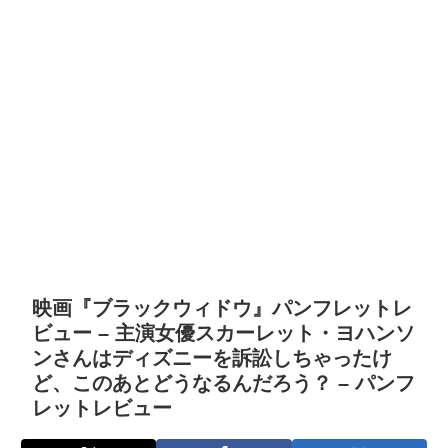
映画『ブラックウィドウ』パンフレットレ
ビュー – 主演女優スカーレット・ヨハンソ
ンさんはディズニーを訴訟しちゃったけ
ど、このあとどうなるんだろう？ – パンフ
レットレビュー