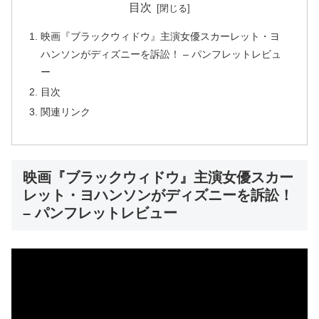
目次
映画『ブラックウィドウ』主演女優スカーレット・ヨ
ハンソンがディズニーを訴訟！ – パンフレットレビュ
ー
目次
関連リンク
映画『ブラックウィドウ』主演女優スカー
レット・ヨハンソンがディズニーを訴訟！
– パンフレットレビュー