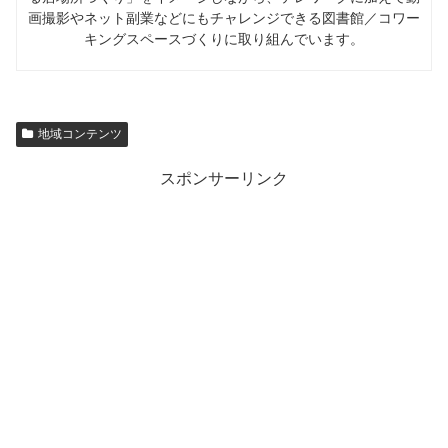
画撮影やネット副業などにもチャレンジできる図書館／コワー
キングスペースづくりに取り組んでいます。
地域コンテンツ
スポンサーリンク