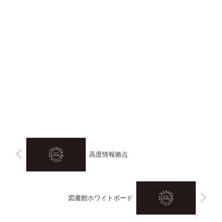
高度情報拠点
図書館ホワイトボード