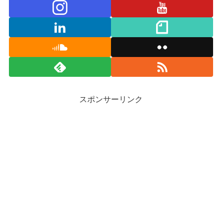
スポンサーリンク