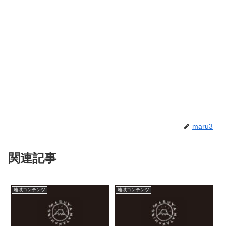
maru3
関連記事
地域コンテンツ
地域コンテンツ