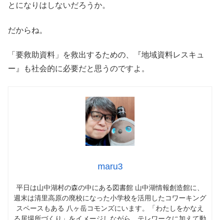
とになりはしないだろうか。
だからね。
「要救助資料」を救出するための、『地域資料レスキュ
ー』も社会的に必要だと思うのですよ。
maru3
平日は山中湖村の森の中にある図書館 山中湖情報創造館に、
週末は清里高原の廃校になった小学校を活用したコワーキング
スペースもある 八ヶ岳コモンズにいます。「わたしをかなえ
る居場所づくり」をイメージしながら、テレワークに加えて動