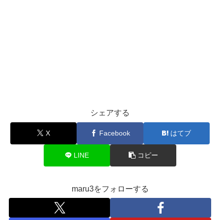
シェアする
X
Facebook
はてブ
LINE
コピー
maru3をフォローする