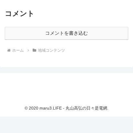
コメント
コメントを書き込む
ホーム
地域コンテンツ
© 2020 maru3.LIFE - 丸山高弘の日々是電網.