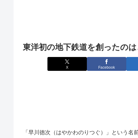
東洋初の地下鉄道を創ったのは
X
Facebook
「早川徳次（はやかわのりつぐ）」という名