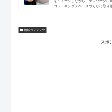
をイメージしながら、テレワークに
コワーキングスペースづくりに取り
地域コンテンツ
スポ