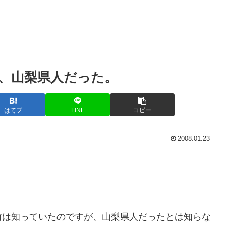
、山梨県人だった。
はてブ
LINE
コピー
2008.01.23
前は知っていたのですが、山梨県人だったとは知らな