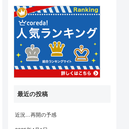
最近の投稿
近況…再開の予感