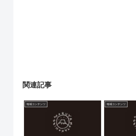
関連記事
地域コンテンツ
地域コンテンツ