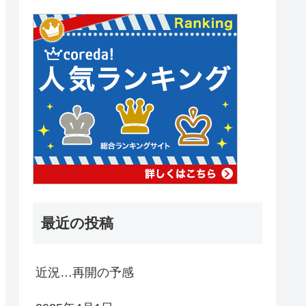
最近の投稿
近況…再開の予感