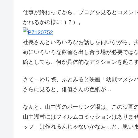
仕事が終わってから、ブログを見るとコメン
かれるかの様に（？）。
社長さんといろいろなお話しを伺いながら、
めにいろいろな叡智を出し合う場が必要では
館としても、何か具体的なアクションを起こ
さて…帰り際、ふとみると映画「幼獣マメシ
さらに見ると、俳優さんの色紙が…
なんと、山中湖のボーリング場は、この映画
山中湖村にはフィルムコミッションはありま
ップ」は作れるんじゃないかなぁ…と、思い