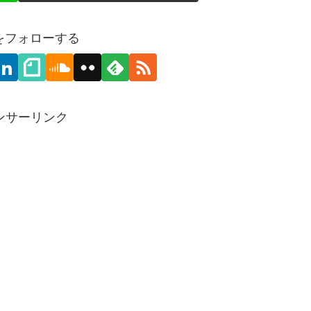
3をフォローする
ンサーリンク