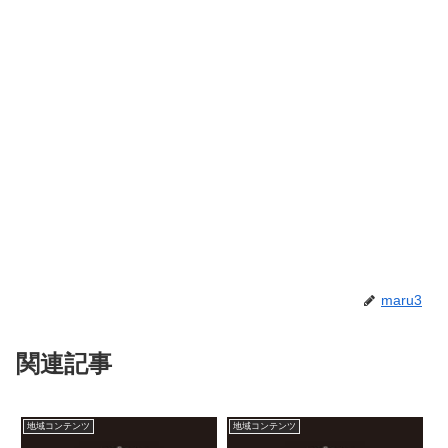
maru3
関連記事
地域コンテンツ
地域コンテンツ