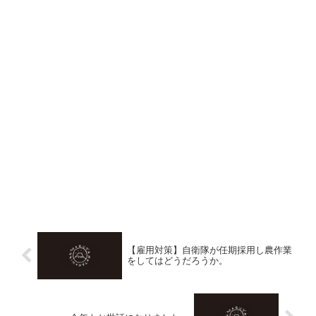
【雇用対策】自衛隊が任期採用し農作業
をしてはどうだろうか。