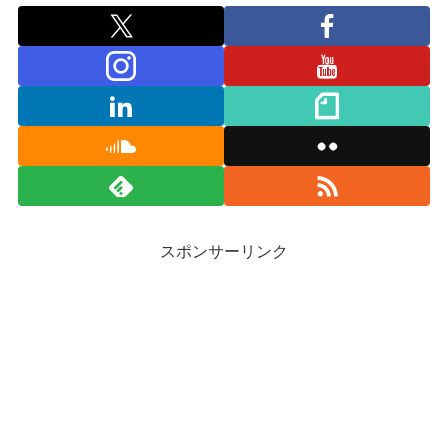
スポンサーリンク