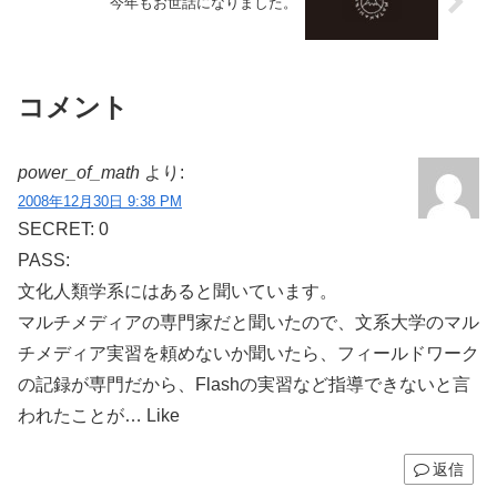
今年もお世話になりました。
コメント
power_of_math
より:
2008年12月30日 9:38 PM
SECRET: 0
PASS:
文化人類学系にはあると聞いています。
マルチメディアの専門家だと聞いたので、文系大学のマル
チメディア実習を頼めないか聞いたら、フィールドワーク
の記録が専門だから、Flashの実習など指導できないと言
われたことが… Like
返信