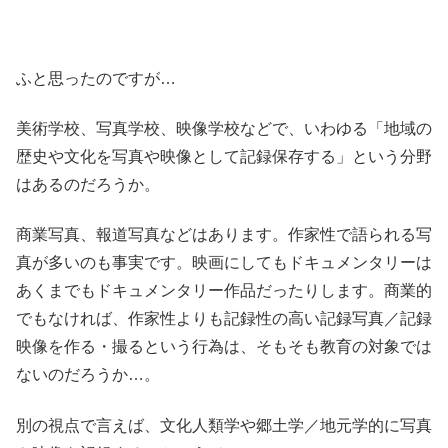
ふと思ったのですが…
美術学校、写真学校、映像学校などで、いわゆる「地域の
歴史や文化を写真や映像として記録保存する」という分野
はあるのだろうか。
商業写真、報道写真などはあります。作家性で語られる写
真が多いのも事実です。映画にしてもドキュメンタリーは
あくまでもドキュメンタリー作品だったりします。商業的
でもなければ、作家性よりも記録性の高い記録写真／記録
映像を作る・撮るという行為は、そもそも教育の対象では
ないのだろうか…。
別の視点で言えば、文化人類学や郷土学／地元学的に写真