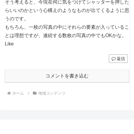
そう考えると、今現在何に気をつけてシャッターを押した
らいいのかという心構えのようなものが出てくるように思
うのです。
もちろん、一枚の写真の中にそれらの要素が入っているこ
とは理想ですが、連続する数枚の写真の中でもOKかな。
Like
返信
コメントを書き込む
ホーム
地域コンテンツ