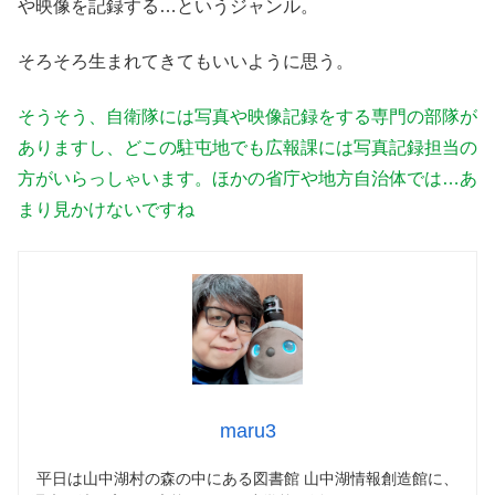
や映像を記録する…というジャンル。
そろそろ生まれてきてもいいように思う。
そうそう、自衛隊には写真や映像記録をする専門の部隊が
ありますし、どこの駐屯地でも広報課には写真記録担当の
方がいらっしゃいます。ほかの省庁や地方自治体では…あ
まり見かけないですね
maru3
平日は山中湖村の森の中にある図書館 山中湖情報創造館に、