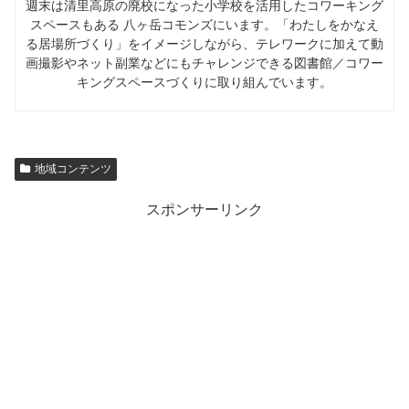
週末は清里高原の廃校になった小学校を活用したコワーキング
スペースもある 八ヶ岳コモンズにいます。「わたしをかなえ
る居場所づくり」をイメージしながら、テレワークに加えて動
画撮影やネット副業などにもチャレンジできる図書館／コワー
キングスペースづくりに取り組んでいます。
地域コンテンツ
スポンサーリンク