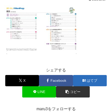
シェアする
X
Facebook
はてブ
LINE
コピー
maru3をフォローする