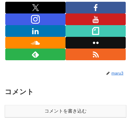
maru3
コメント
コメントを書き込む