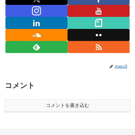
maru3
コメント
コメントを書き込む