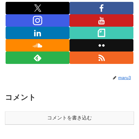
maru3
コメント
コメントを書き込む