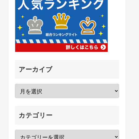
アーカイブ
カテゴリー