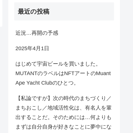
最近の投稿
近況…再開の予感
2025年4月1日
はじめて宇宙ビールを買いました。
MUTANTのラベルはNFTアートのMuant
Ape Yacht Clubのひとつ。
【私論ですが】次の時代のまちづくり／
まちおこし／地域活性化は、有名人を輩
出することだ。そのためには…何よりも
まずは自分自身が好きなことに夢中にな