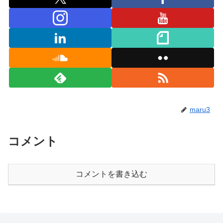
maru3
コメント
コメントを書き込む