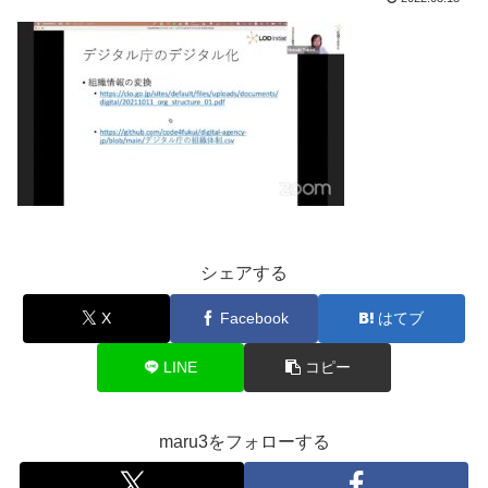
シェアする
X
Facebook
はてブ
LINE
コピー
maru3をフォローする