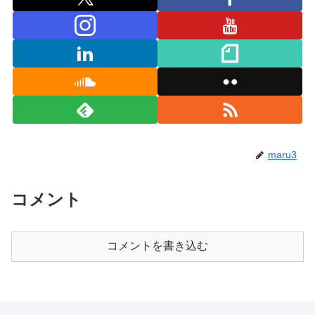
maru3
コメント
コメントを書き込む