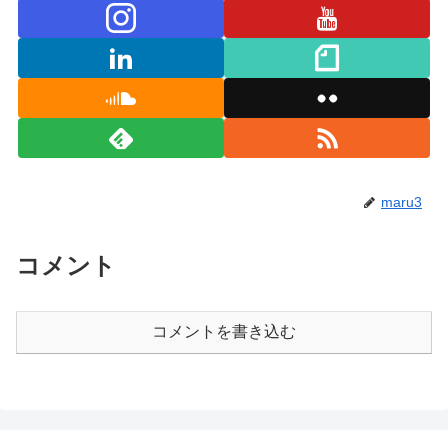
maru3
コメント
コメントを書き込む