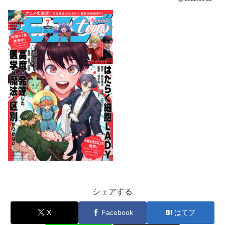
シェアする
X
Facebook
はてブ