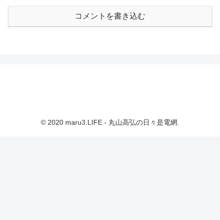
コメントを書き込む
© 2020 maru3.LIFE - 丸山高弘の日々是電網.