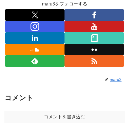
maru3をフォローする
maru3
コメント
コメントを書き込む