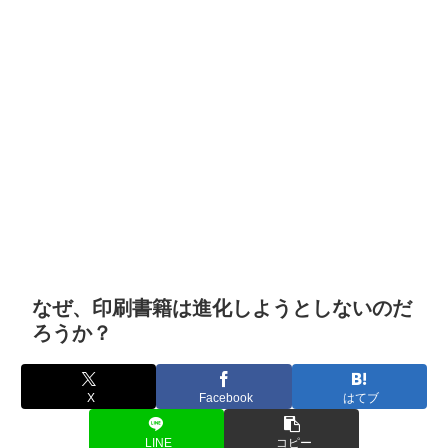
なぜ、印刷書籍は進化しようとしないのだ
ろうか？
X
Facebook
はてブ
LINE
コピー