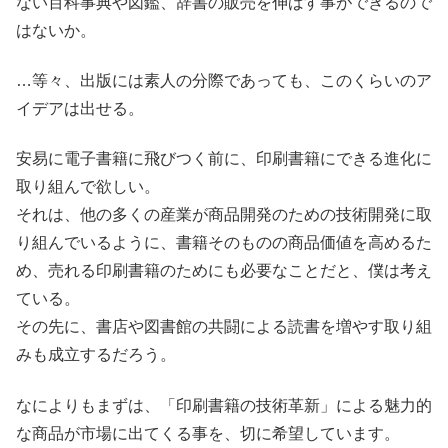
ない百科事典や図鑑、辞書の販売を伸ばす事ができるので
はないか。
…等々、出版には素人の分際であっても、このくらいのア
イデアは出せる。
安易に電子書籍に飛びつく前に、印刷書籍にできる進化に
取り組んで欲しい。
それは、他の多くの産業が商品開発のための技術開発に取
り組んでいるように、書籍そのものの商品価値を高めるた
め、売れる印刷書籍のためにも必要なことだと、僕は考え
ている。
その先に、書店や図書館の共闘による読書を増やす取り組
みも成立するだろう。
なによりもまずは、「印刷書籍の技術革新」による魅力的
な商品が市場に出てくる事を、切に希望しています。