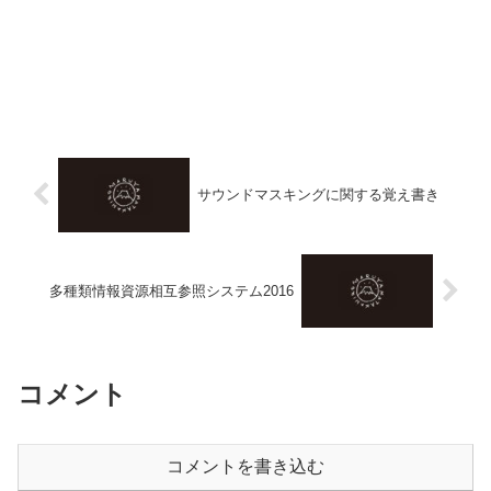
サウンドマスキングに関する覚え書き
多種類情報資源相互参照システム2016
コメント
コメントを書き込む