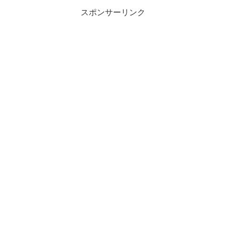
スポンサーリンク