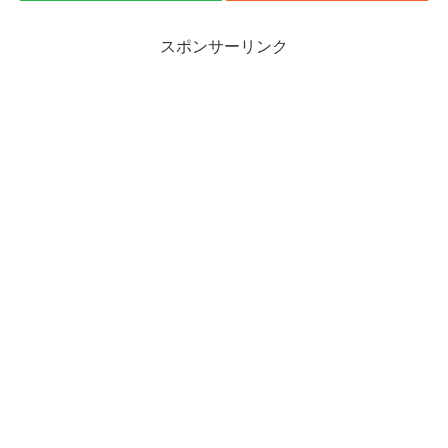
スポンサーリンク