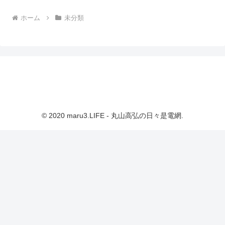
ホーム
未分類
© 2020 maru3.LIFE - 丸山高弘の日々是電網.