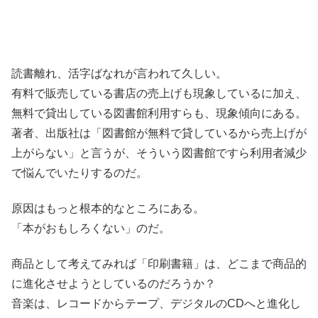
読書離れ、活字ばなれが言われて久しい。
有料で販売している書店の売上げも現象しているに加え、
無料で貸出している図書館利用すらも、現象傾向にある。
著者、出版社は「図書館が無料で貸しているから売上げが
上がらない」と言うが、そういう図書館ですら利用者減少
で悩んでいたりするのだ。
原因はもっと根本的なところにある。
「本がおもしろくない」のだ。
商品として考えてみれば「印刷書籍」は、どこまで商品的
に進化させようとしているのだろうか？
音楽は、レコードからテープ、デジタルのCDへと進化し