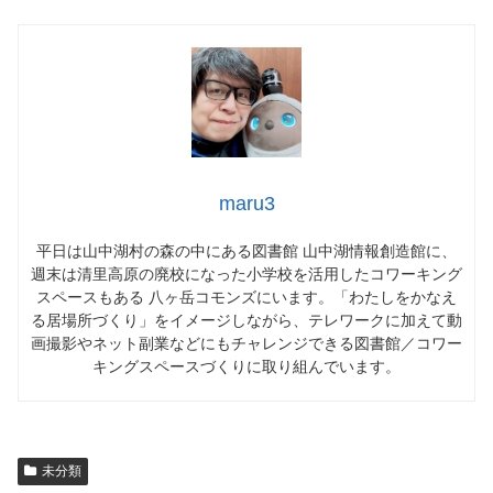
maru3
平日は山中湖村の森の中にある図書館 山中湖情報創造館に、
週末は清里高原の廃校になった小学校を活用したコワーキング
スペースもある 八ヶ岳コモンズにいます。「わたしをかなえ
る居場所づくり」をイメージしながら、テレワークに加えて動
画撮影やネット副業などにもチャレンジできる図書館／コワー
キングスペースづくりに取り組んでいます。
未分類