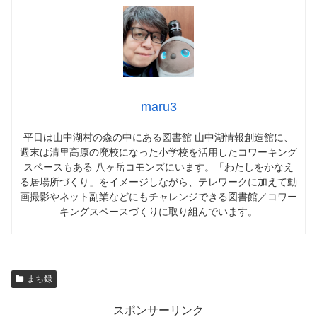
maru3
平日は山中湖村の森の中にある図書館 山中湖情報創造館に、
週末は清里高原の廃校になった小学校を活用したコワーキング
スペースもある 八ヶ岳コモンズにいます。「わたしをかなえ
る居場所づくり」をイメージしながら、テレワークに加えて動
画撮影やネット副業などにもチャレンジできる図書館／コワー
キングスペースづくりに取り組んでいます。
まち録
スポンサーリンク