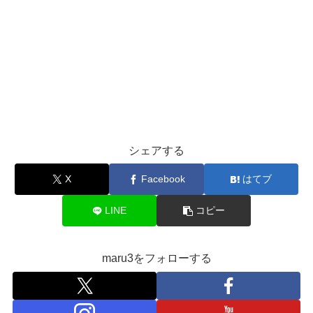
シェアする
X
Facebook
はてブ
LINE
コピー
maru3をフォローする