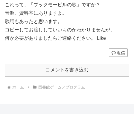
これって、「ブックモービルの歌」ですか？
音源、資料室にありますよ。
歌詞もあったと思います。
コピーしてお渡ししていいものかわかりませんが、
何か必要がありましたらご連絡ください。 Like
返信
コメントを書き込む
ホーム
図書館ゲーム／プログラム