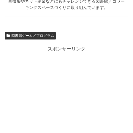
画撮影やネット副業などにもチャレンジできる図書館／コワー
キングスペースづくりに取り組んでいます。
図書館ゲーム／プログラム
スポンサーリンク