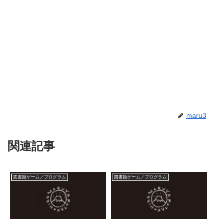
maru3
関連記事
図書館ゲーム／プログラム
図書館ゲーム／プログラム