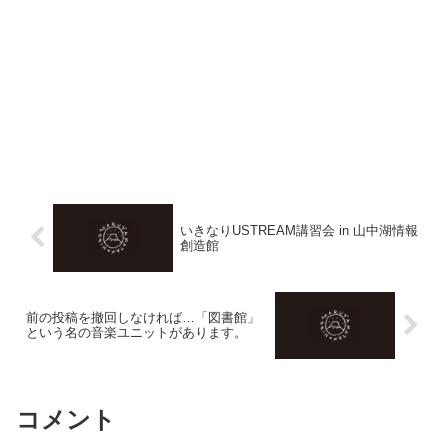
いきなりUSTREAM講習会 in 山中湖情報
創造館
前の投稿を撤回しなければ…「図書館」
という名の音楽ユニットがあります。
コメント