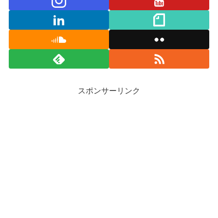
スポンサーリンク