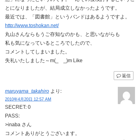
とになりましたが、結局成立しなかったようです。
最近では、「図書館」というバンドはあるようですよ。
http://www.toshokan.net/
丸山さんならもうご存知なのかも、と思いながらも
私も気になっているところでしたので、
コメントしてしまいました。
失礼いたしました～m(_ _)m Like
返信
maruyama_takahiro
より:
2010年4月20日 12:57 AM
SECRET: 0
PASS:
>inaba さん
コメントありがとうございます。