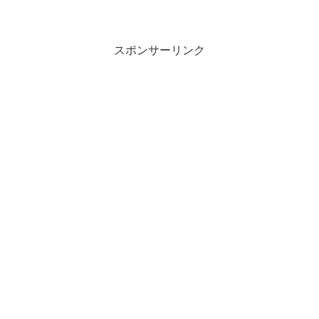
スポンサーリンク