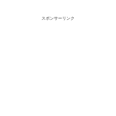
スポンサーリンク