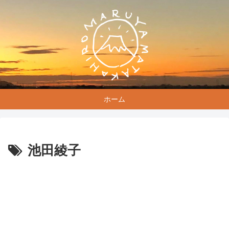
ホーム
池田綾子