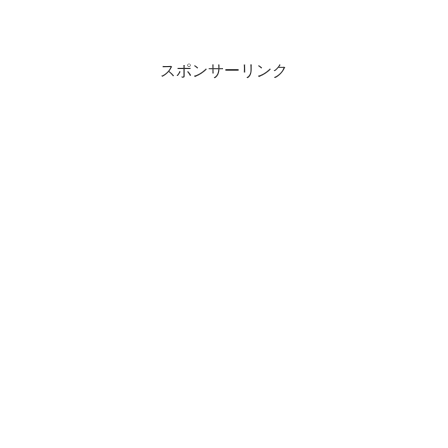
スポンサーリンク